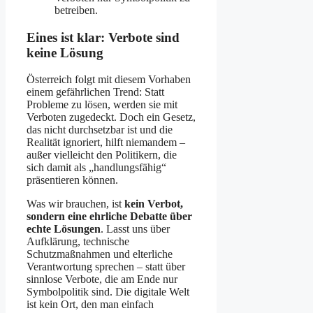
betreiben.
Eines ist klar: Verbote sind
keine Lösung
Österreich folgt mit diesem Vorhaben
einem gefährlichen Trend: Statt
Probleme zu lösen, werden sie mit
Verboten zugedeckt. Doch ein Gesetz,
das nicht durchsetzbar ist und die
Realität ignoriert, hilft niemandem –
außer vielleicht den Politikern, die
sich damit als „handlungsfähig“
präsentieren können.
Was wir brauchen, ist
kein Verbot,
sondern eine ehrliche Debatte über
echte Lösungen
. Lasst uns über
Aufklärung, technische
Schutzmaßnahmen und elterliche
Verantwortung sprechen – statt über
sinnlose Verbote, die am Ende nur
Symbolpolitik sind. Die digitale Welt
ist kein Ort, den man einfach