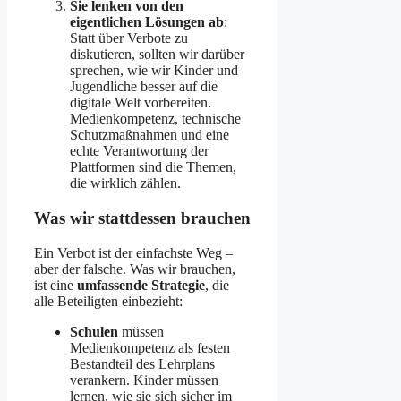
Sie lenken von den
eigentlichen Lösungen ab
:
Statt über Verbote zu
diskutieren, sollten wir darüber
sprechen, wie wir Kinder und
Jugendliche besser auf die
digitale Welt vorbereiten.
Medienkompetenz, technische
Schutzmaßnahmen und eine
echte Verantwortung der
Plattformen sind die Themen,
die wirklich zählen.
Was wir stattdessen brauchen
Ein Verbot ist der einfachste Weg –
aber der falsche. Was wir brauchen,
ist eine
umfassende Strategie
, die
alle Beteiligten einbezieht:
Schulen
müssen
Medienkompetenz als festen
Bestandteil des Lehrplans
verankern. Kinder müssen
lernen, wie sie sich sicher im