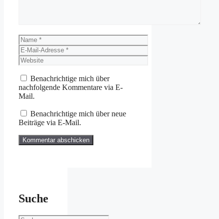
Name
E-
Mail-
Website
Adresse
Benachrichtige mich über
nachfolgende Kommentare via E-
Mail.
Benachrichtige mich über neue
Beiträge via E-Mail.
Suche
Suchen