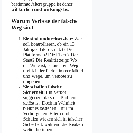
bestimmte Altersgruppe ist daher
willkürlich und wirkungslos
.
Warum Verbote der falsche
Weg sind
Sie sind undurchsetzbar
: Wer
soll kontrollieren, ob ein 13-
Jähriger TikTok nutzt? Die
Plattformen? Die Eltern? Der
Staat? Die Realität zeigt: Wo
ein Wille ist, ist auch ein Weg –
und Kinder finden immer Mittel
und Wege, um Verbote zu
umgehen.
Sie schaffen falsche
Sicherheit
: Ein Verbot
suggeriert, dass das Problem
gelöst ist. Doch in Wahrheit
bleibt es bestehen – nur im
Verborgenen. Eltern und
Schulen wiegen sich in falscher
Sicherheit, während die Risiken
weiter bestehen.