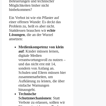
Beteuerungen und technischer
Möglichkeiten bisher nicht
hinbekommen?
Ein Verbot ist wie ein Pflaster auf
einer offenen Wunde: Es deckt das
Problem zu, heilt es aber nicht.
Stattdessen brauchen wir
echte
Lösungen
, die an der Wurzel
ansetzen:
Medienkompetenz von klein
auf
: Kinder müssen lernen,
digitale Medien
verantwortungsvoll zu nutzen –
und das nicht erst mit 14,
sondern von Anfang an.
Schulen und Eltern müssen hier
zusammenarbeiten, um
Aufklärung zu leisten, die über
einfache Warnungen
hinausgeht.
Technische
Schutzmechanismen
: Statt
Verbote zu erlassen, sollten wir