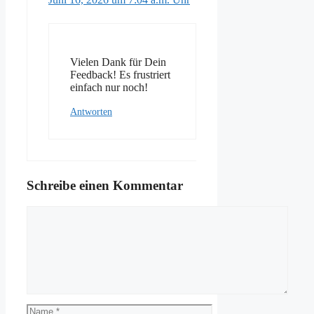
Vielen Dank für Dein
Feedback! Es frustriert
einfach nur noch!
Antworten
Schreibe einen Kommentar
Kommentar
Name