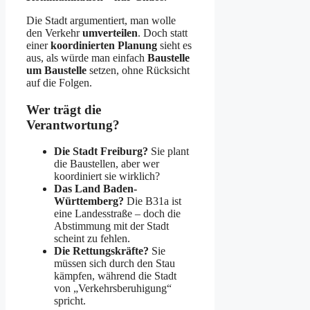
Die Stadt argumentiert, man wolle
den Verkehr
umverteilen
. Doch statt
einer
koordinierten Planung
sieht es
aus, als würde man einfach
Baustelle
um Baustelle
setzen, ohne Rücksicht
auf die Folgen.
Wer trägt die
Verantwortung?
Die Stadt Freiburg?
Sie plant
die Baustellen, aber wer
koordiniert sie wirklich?
Das Land Baden-
Württemberg?
Die B31a ist
eine Landesstraße – doch die
Abstimmung mit der Stadt
scheint zu fehlen.
Die Rettungskräfte?
Sie
müssen sich durch den Stau
kämpfen, während die Stadt
von „Verkehrsberuhigung“
spricht.