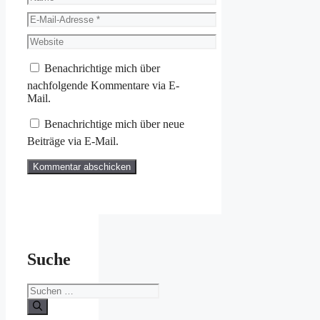
E-
Mail-
Website
Adresse
Benachrichtige mich über
nachfolgende Kommentare via E-
Mail.
Benachrichtige mich über neue
Beiträge via E-Mail.
Suche
Suchen
nach: