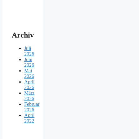
Archiv
Juli
2026
Juni
2026
Mai
2026
April
2026
März
2026
Februar
2026
April
2022